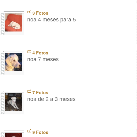
3 Fotos
noa 4 meses para 5
4 Fotos
noa 7 meses
7 Fotos
noa de 2 a 3 meses
9 Fotos