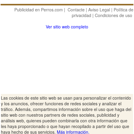
Publicidad en Perros.com
|
Contacte
|
Aviso Legal
|
Política de
privacidad
|
Condiciones de uso
Ver sitio web completo
Las cookies de este sitio web se usan para personalizar el contenido
y los anuncios, ofrecer funciones de redes sociales y analizar el
tráfico. Además, compartimos información sobre el uso que haga del
sitio web con nuestros partners de redes sociales, publicidad y
análisis web, quienes pueden combinarla con otra información que
les haya proporcionado o que hayan recopilado a partir del uso que
haya hecho de sus servicios.
Más información.