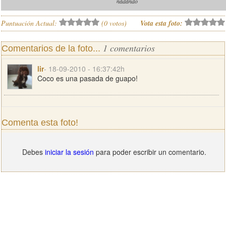
nadando
Puntuación Actual:
(
0
votos)
Vota esta foto:
1 comentarios
Comentarios de la foto...
lir
- 18-09-2010 - 16:37:42h
Coco es una pasada de guapo!
Comenta esta foto!
Debes
iniciar la sesión
para poder escribir un comentario.