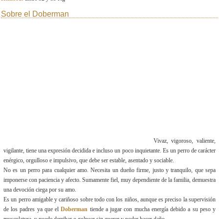
Sobre el Doberman
Vivaz, vigoroso, valiente,
vigilante, tiene una expresión decidida e incluso un poco inquietante. Es un perro de carácter
enérgico, orgulloso e impulsivo, que debe ser estable, asentado y sociable.
No es un perro para cualquier amo. Necesita un dueño firme, justo y tranquilo, que sepa
imponerse con paciencia y afecto. Sumamente fiel, muy dependiente de la familia, demuestra
una devoción ciega por su amo.
Es un perro amigable y cariñoso sobre todo con los niños, aunque es preciso la supervisión
de los padres ya que el
Doberman
tiende a jugar con mucha energía debido a su peso y