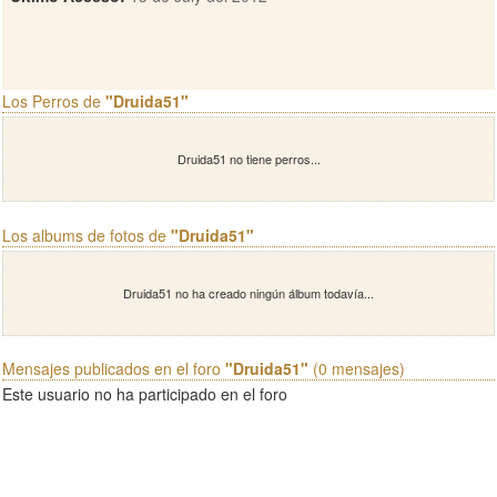
Los Perros de
"Druida51"
Druida51 no tiene perros...
Los albums de fotos de
"Druida51"
Druida51 no ha creado ningún álbum todavía...
Mensajes publicados en el foro
"Druida51"
(0 mensajes)
Este usuario no ha participado en el foro