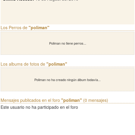
Los Perros de
"poliman"
Poliman no tiene perros...
Los albums de fotos de
"poliman"
Poliman no ha creado ningún álbum todavía...
Mensajes publicados en el foro
"poliman"
(0 mensajes)
Este usuario no ha participado en el foro