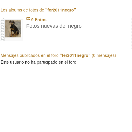
Los albums de fotos de
"fer2011negro"
9 Fotos
Fotos nuevas del negro
Mensajes publicados en el foro
"fer2011negro"
(0 mensajes)
Este usuario no ha participado en el foro