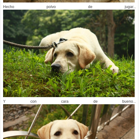
Hecho polvo de jugar...
Y con cara de bueno...