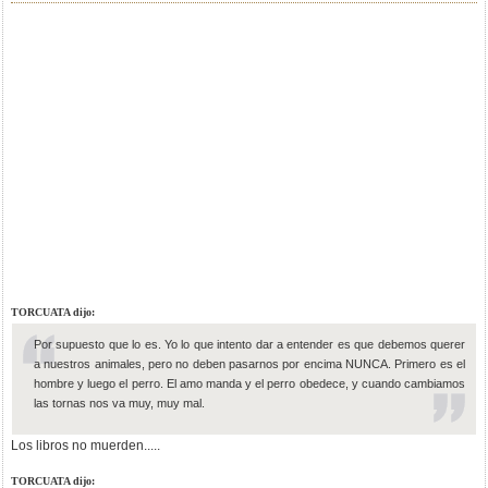
TORCUATA dijo:
Por supuesto que lo es. Yo lo que intento dar a entender es que debemos querer
a nuestros animales, pero no deben pasarnos por encima NUNCA. Primero es el
hombre y luego el perro. El amo manda y el perro obedece, y cuando cambiamos
las tornas nos va muy, muy mal.
Los libros no muerden.....
TORCUATA dijo: