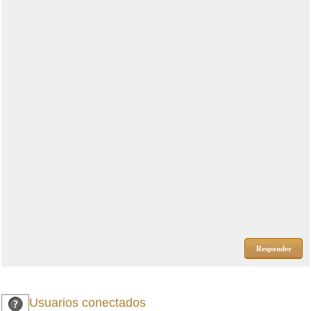
Responder
Usuarios conectados