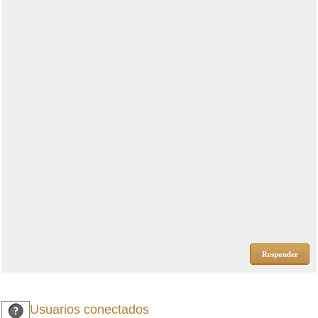
Responder
Usuarios conectados