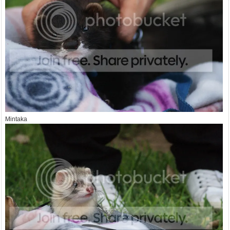
Mintaka