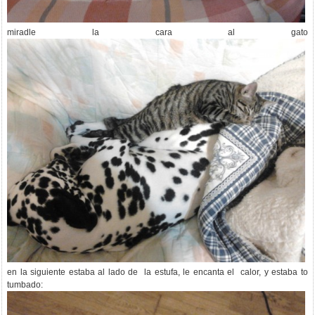
miradle la cara al gato
en la siguiente estaba al lado de la estufa, le encanta el calor, y estaba to
tumbado: