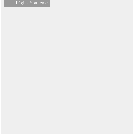
...
Página Siguiente