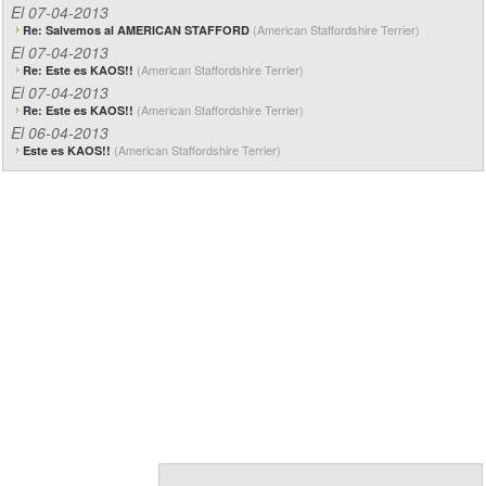
El 07-04-2013
(American Staffordshire Terrier)
Re: Salvemos al AMERICAN STAFFORD
El 07-04-2013
(American Staffordshire Terrier)
Re: Este es KAOS!!
El 07-04-2013
(American Staffordshire Terrier)
Re: Este es KAOS!!
El 06-04-2013
(American Staffordshire Terrier)
Este es KAOS!!