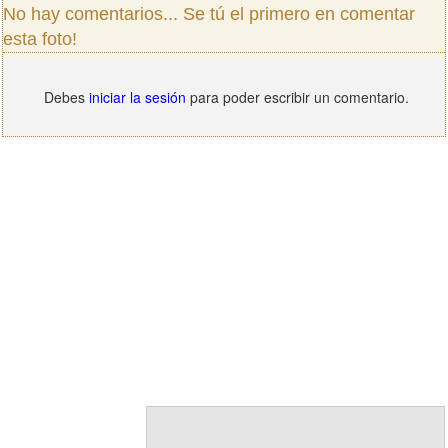
No hay comentarios... Se tú el primero en comentar
esta foto!
Debes
iniciar la sesión
para poder escribir un comentario.