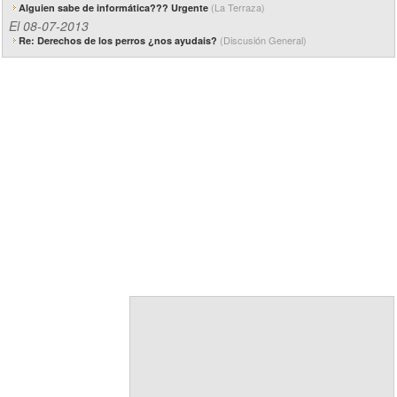
(La Terraza)
Alguien sabe de informática??? Urgente
El 08-07-2013
(Discusión General)
Re: Derechos de los perros ¿nos ayudais?