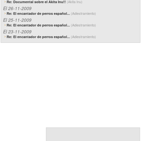
(Akita Inu)
Re: Documental sobre el Akita Inu!!
El 26-11-2009
(Adiestramiento)
Re: El encantador de perros español...
El 25-11-2009
(Adiestramiento)
Re: El encantador de perros español...
El 23-11-2009
(Adiestramiento)
Re: El encantador de perros español...