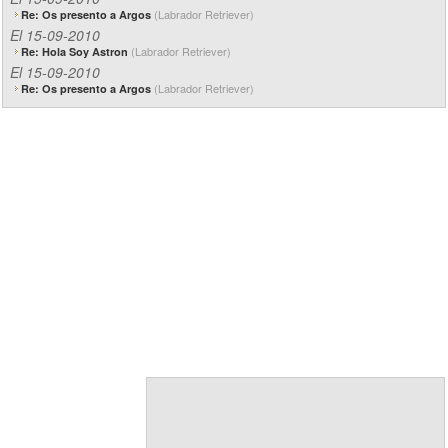
(Labrador Retriever)
Re: Os presento a Argos
El 15-09-2010
(Labrador Retriever)
Re: Hola Soy Astron
El 15-09-2010
(Labrador Retriever)
Re: Os presento a Argos