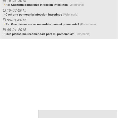
El 19-03-2015
(Veterinaria)
Re: Cachorra pomerania infeccion intestinos
El 19-03-2015
(Veterinaria)
Cachorra pomerania infeccion intestinos
El 09-01-2015
(Pomerania)
Re: Que pienso me recomendais para mi pomerania?
El 09-01-2015
(Pomerania)
Que pienso me recomendais para mi pomerania?