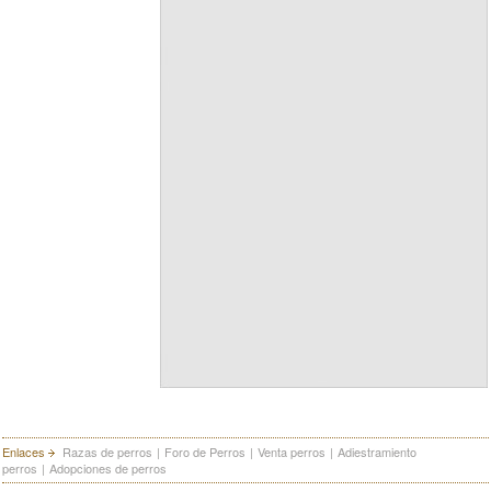
Enlaces
Razas de perros
|
Foro de Perros
|
Venta perros
|
Adiestramiento
perros
|
Adopciones de perros