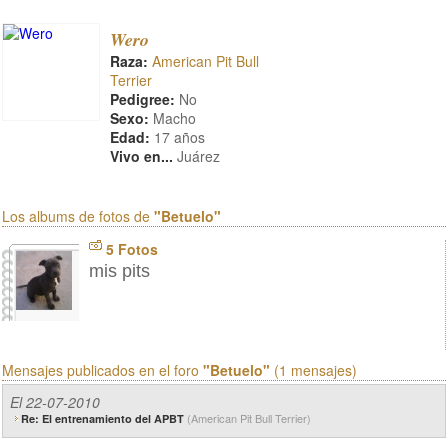
Wero
Raza:
American Pit Bull
Terrier
Pedigree:
No
Sexo:
Macho
Edad:
17 años
Vivo en...
Juárez
Los albums de fotos de
"Betuelo"
5 Fotos
mis pits
Mensajes publicados en el foro
"Betuelo"
(1 mensajes)
El 22-07-2010
(American Pit Bull Terrier)
Re: El entrenamiento del APBT