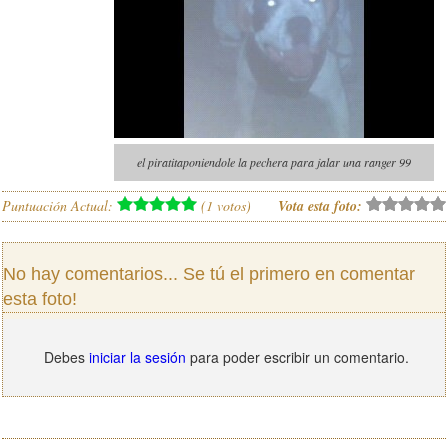
el piratitaponiendole la pechera para jalar una ranger 99
Puntuación Actual:
(
1
votos)
Vota esta foto:
No hay comentarios... Se tú el primero en comentar
esta foto!
Debes
iniciar la sesión
para poder escribir un comentario.