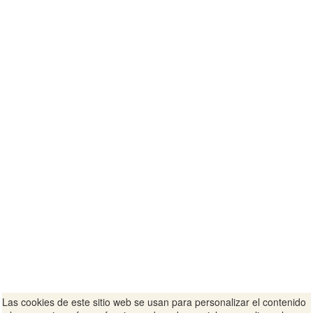
Las cookies de este sitio web se usan para personalizar el contenido