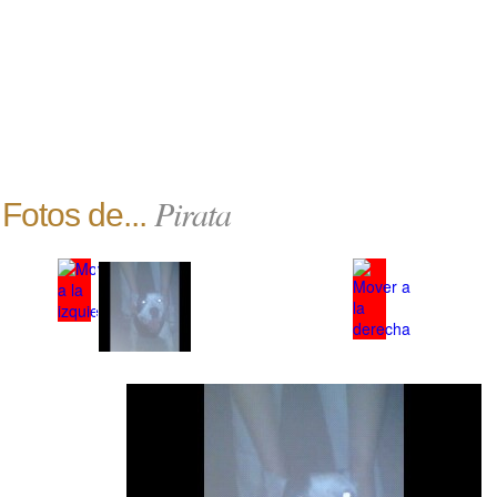
Pirata
Fotos de...