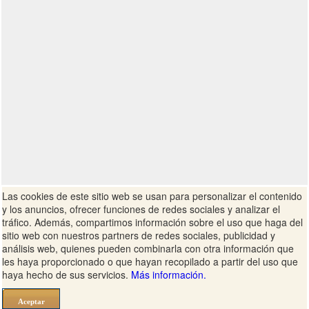
Las cookies de este sitio web se usan para personalizar el contenido
y los anuncios, ofrecer funciones de redes sociales y analizar el
tráfico. Además, compartimos información sobre el uso que haga del
sitio web con nuestros partners de redes sociales, publicidad y
análisis web, quienes pueden combinarla con otra información que
les haya proporcionado o que hayan recopilado a partir del uso que
haya hecho de sus servicios.
Más información.
Responder