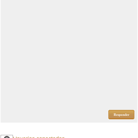
Responder