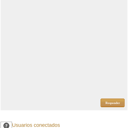
Responder
Usuarios conectados