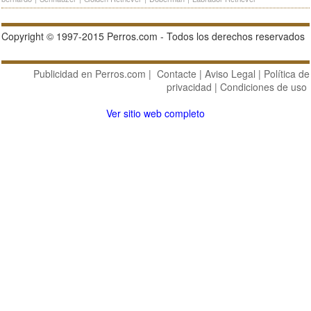
Copyright © 1997-2015 Perros.com - Todos los derechos reservados
Publicidad en Perros.com
|
Contacte
|
Aviso Legal
|
Política de
privacidad
|
Condiciones de uso
Ver sitio web completo