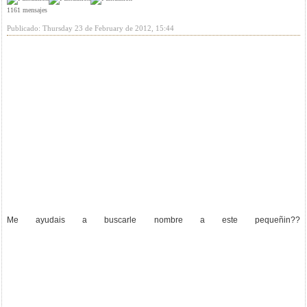
1161 mensajes
Publicado: Thursday 23 de February de 2012, 15:44
Me ayudais a buscarle nombre a este pequeñin??