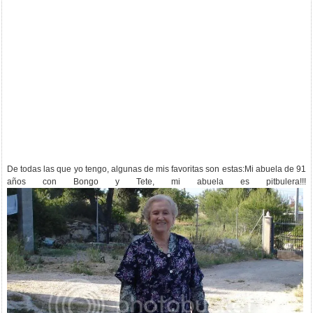
De todas las que yo tengo, algunas de mis favoritas son estas:Mi abuela de 91
años con Bongo y Tete, mi abuela es pitbulera!!!