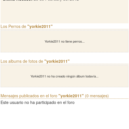
Los Perros de
"yorkie2011"
Yorkie2011 no tiene perros...
Los albums de fotos de
"yorkie2011"
Yorkie2011 no ha creado ningún álbum todavía...
Mensajes publicados en el foro
"yorkie2011"
(0 mensajes)
Este usuario no ha participado en el foro