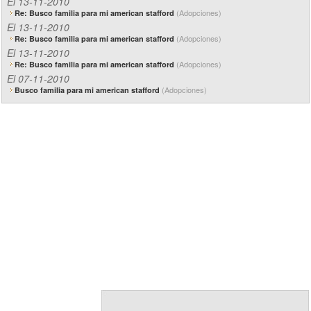
El 13-11-2010
(Adopciones)
Re: Busco familia para mi american stafford
El 13-11-2010
(Adopciones)
Re: Busco familia para mi american stafford
El 13-11-2010
(Adopciones)
Re: Busco familia para mi american stafford
El 07-11-2010
(Adopciones)
Busco familia para mi american stafford