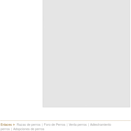
Enlaces
Razas de perros
|
Foro de Perros
|
Venta perros
|
Adiestramiento
perros
|
Adopciones de perros