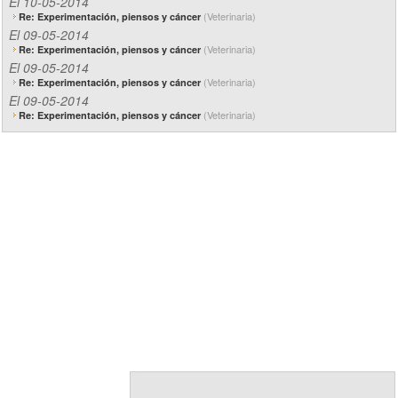
El 10-05-2014
(Veterinaria)
Re: Experimentación, piensos y cáncer
El 09-05-2014
(Veterinaria)
Re: Experimentación, piensos y cáncer
El 09-05-2014
(Veterinaria)
Re: Experimentación, piensos y cáncer
El 09-05-2014
(Veterinaria)
Re: Experimentación, piensos y cáncer