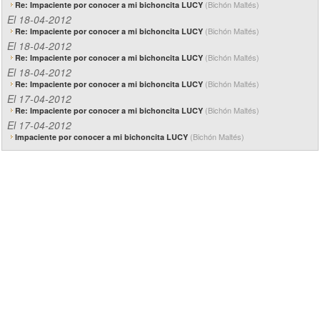
(Bichón Maltés)
Re: Impaciente por conocer a mi bichoncita LUCY
El 18-04-2012
(Bichón Maltés)
Re: Impaciente por conocer a mi bichoncita LUCY
El 18-04-2012
(Bichón Maltés)
Re: Impaciente por conocer a mi bichoncita LUCY
El 18-04-2012
(Bichón Maltés)
Re: Impaciente por conocer a mi bichoncita LUCY
El 17-04-2012
(Bichón Maltés)
Re: Impaciente por conocer a mi bichoncita LUCY
El 17-04-2012
(Bichón Maltés)
Impaciente por conocer a mi bichoncita LUCY