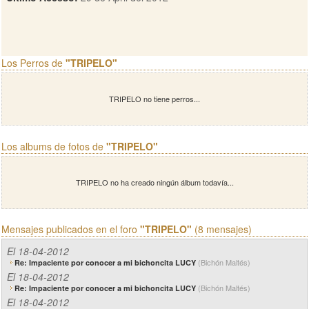
Los Perros de
"TRIPELO"
TRIPELO no tiene perros...
Los albums de fotos de
"TRIPELO"
TRIPELO no ha creado ningún álbum todavía...
Mensajes publicados en el foro
"TRIPELO"
(8 mensajes)
El 18-04-2012
(Bichón Maltés)
Re: Impaciente por conocer a mi bichoncita LUCY
El 18-04-2012
(Bichón Maltés)
Re: Impaciente por conocer a mi bichoncita LUCY
El 18-04-2012