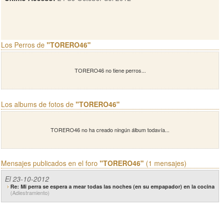
Los Perros de
"TORERO46"
TORERO46 no tiene perros...
Los albums de fotos de
"TORERO46"
TORERO46 no ha creado ningún álbum todavía...
Mensajes publicados en el foro
"TORERO46"
(1 mensajes)
El 23-10-2012
Re: Mi perra se espera a mear todas las noches (en su empapador) en la cocina
(Adiestramiento)