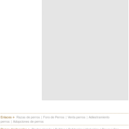
Enlaces
Razas de perros
|
Foro de Perros
|
Venta perros
|
Adiestramiento
perros
|
Adopciones de perros