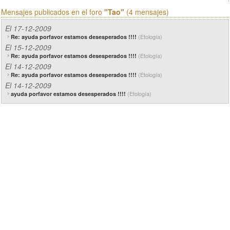
Mensajes publicados en el foro
"Tao"
(4 mensajes)
El 17-12-2009
(Etología)
Re: ayuda porfavor estamos desesperados !!!!
El 15-12-2009
(Etología)
Re: ayuda porfavor estamos desesperados !!!!
El 14-12-2009
(Etología)
Re: ayuda porfavor estamos desesperados !!!!
El 14-12-2009
(Etología)
ayuda porfavor estamos desesperados !!!!