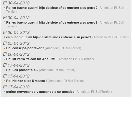
El 30-04-2012
(American Pit Bull
Re: es bueno que mi hija de siete años entrene a su perro?
Terrier)
El 30-04-2012
(American Pit Bull
Re: es bueno que mi hija de siete años entrene a su perro?
Terrier)
El 30-04-2012
(American Pit Bull Terrier)
es bueno que mi hija de siete años entrene a su perro?
El 25-04-2012
(American Pit Bull Terrier)
Re: consejos por favor!!
El 20-04-2012
(American Pit Bull Terrier)
Re: Mi Perro Ya con un Año !!!!!!
El 17-04-2012
(American Pit Bull Terrier)
Re: Les presento a...
El 17-04-2012
(American Pit Bull Terrier)
Re: Hathor a los 5 meses !
El 17-04-2012
(American Pit Bull Terrier)
perico provocando y atacando a un mestizo