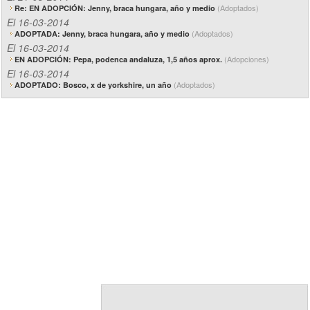
(Adoptados)
Re: EN ADOPCIÓN: Jenny, braca hungara, año y medio
El 16-03-2014
(Adoptados)
ADOPTADA: Jenny, braca hungara, año y medio
El 16-03-2014
(Adopciones)
EN ADOPCIÓN: Pepa, podenca andaluza, 1,5 años aprox.
El 16-03-2014
(Adoptados)
ADOPTADO: Bosco, x de yorkshire, un año