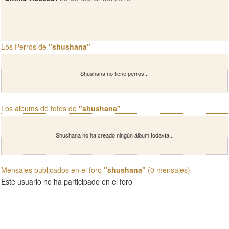
Los Perros de
"shushana"
Shushana no tiene perros...
Los albums de fotos de
"shushana"
Shushana no ha creado ningún álbum todavía...
Mensajes publicados en el foro
"shushana"
(0 mensajes)
Este usuario no ha participado en el foro