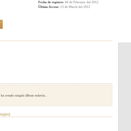
Fecha de registro:
04 de February del 2012
Último Acceso:
13 de March del 2012
 ha creado ningún álbum todavía...
sajes)