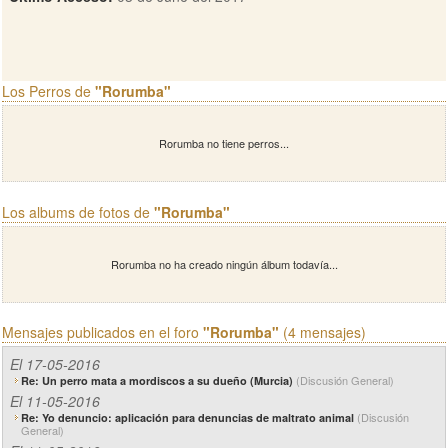
Los Perros de
"Rorumba"
Rorumba no tiene perros...
Los albums de fotos de
"Rorumba"
Rorumba no ha creado ningún álbum todavía...
Mensajes publicados en el foro
"Rorumba"
(4 mensajes)
El 17-05-2016
(Discusión General)
Re: Un perro mata a mordiscos a su dueño (Murcia)
El 11-05-2016
(Discusión
Re: Yo denuncio: aplicación para denuncias de maltrato animal
General)