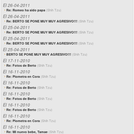
El 26-04-2011
(Shih Tzu)
Re: Romeo ha sido papa
El 26-04-2011
(Shih Tzu)
Re: BERTO SE PONE MUY MUY AGRESIVO!!!
El 25-04-2011
(Shih Tzu)
Re: BERTO SE PONE MUY MUY AGRESIVO!!!
El 25-04-2011
(Shih Tzu)
Re: BERTO SE PONE MUY MUY AGRESIVO!!!
El 25-04-2011
(Shih Tzu)
BERTO SE PONE MUY MUY AGRESIVO!!!
El 17-11-2010
(Shih Tzu)
Re: Fotos de Berto
El 16-11-2010
(Shih Tzu)
Re: Piometra en Cora
El 16-11-2010
(Shih Tzu)
Re: Fotos de Berto
El 16-11-2010
(Shih Tzu)
Re: Fotos de Berto
El 16-11-2010
(Shih Tzu)
Re: Fotos de Berto
El 16-11-2010
(Shih Tzu)
Re: Piometra en Cora
El 16-11-2010
(Shih Tzu)
Re: Mi nuevo bebe, Tamae