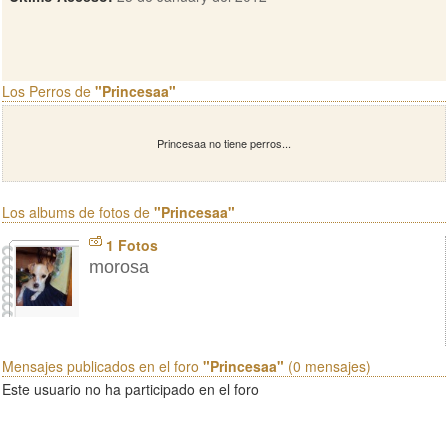
Los Perros de
"Princesaa"
Princesaa no tiene perros...
Los albums de fotos de
"Princesaa"
1 Fotos
morosa
Mensajes publicados en el foro
"Princesaa"
(0 mensajes)
Este usuario no ha participado en el foro