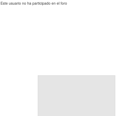
Este usuario no ha participado en el foro