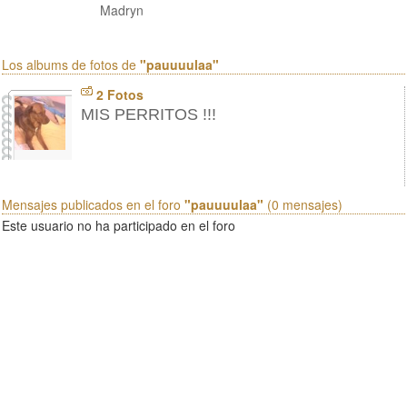
Madryn
Los albums de fotos de
"pauuuulaa"
2 Fotos
MIS PERRITOS !!!
Mensajes publicados en el foro
"pauuuulaa"
(0 mensajes)
Este usuario no ha participado en el foro