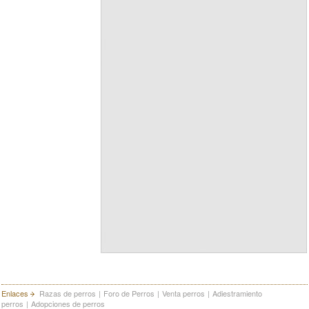
Enlaces
Razas de perros
|
Foro de Perros
|
Venta perros
|
Adiestramiento
perros
|
Adopciones de perros