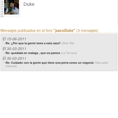
Duke
Mensajes publicados en el foro
"pacoDuke"
(3 mensajes)
El 15-06-2011
(Shar Pei)
Re: ¿Por que la gente teme a esta raza?
El 30-03-2011
(La Terraza)
Re: quedada en malaga , que os parece
El 30-03-2011
(Discusión
Re: Cuidado con la gente que tiene una perra como un negocio
General)