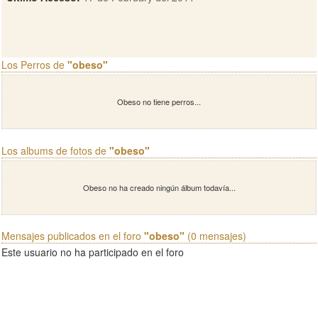
Los Perros de
"obeso"
Obeso no tiene perros...
Los albums de fotos de
"obeso"
Obeso no ha creado ningún álbum todavía...
Mensajes publicados en el foro
"obeso"
(0 mensajes)
Este usuario no ha participado en el foro