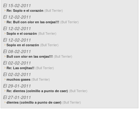
El 15-02-2011
(Bull Terrier)
Re: Soplo e el corazón
El 12-02-2011
(Bull Terrier)
Re: Bull con olor en las orejas!!!
El 12-02-2011
(Bull Terrier)
Soplo e el corazón
El 12-02-2011
(Bull Terrier)
Soplo en el corazón
El 08-02-2011
(Bull Terrier)
Bull con olor en las orejas!!!
El 02-02-2011
(Bull Terrier)
Re: Las orejitas!!
El 02-02-2011
(Bull Terrier)
muchos gases
El 29-01-2011
(Bull Terrier)
Re: dientes (colmillo a punto de caer)
El 27-01-2011
(Bull Terrier)
dientes (colmillo a punto de caer)