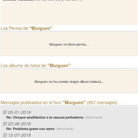
Los Perros de
"Murguen"
Murguen no tiene perros...
Los albums de fotos de
"Murguen"
Murguen no ha creado ningún álbum todavía...
Mensajes publicados en el foro
"Murguen"
(957 mensajes)
El 05-01-2019
(Veterinaria)
Re: Choque anafiláctico a la vacuna polivalente
El 22-08-2018
(Veterinaria)
Re: Problema grave con sarro
El 15-07-2018