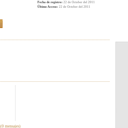
Fecha de registro:
22 de October del 2011
Último Acceso:
22 de October del 2011
(0 mensajes)