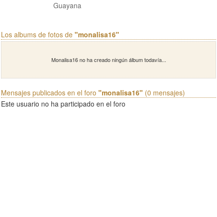
Guayana
Los albums de fotos de
"monalisa16"
Monalisa16 no ha creado ningún álbum todavía...
Mensajes publicados en el foro
"monalisa16"
(0 mensajes)
Este usuario no ha participado en el foro