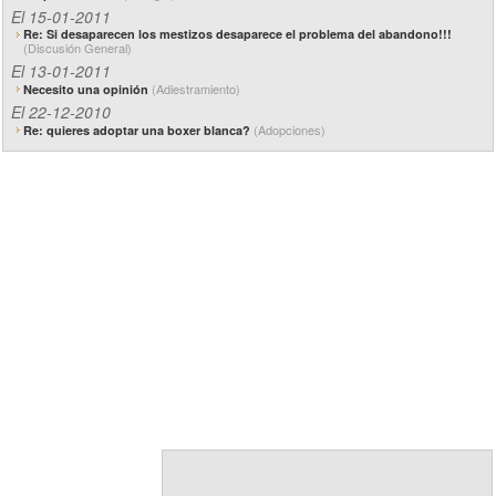
El 15-01-2011
Re: Si desaparecen los mestizos desaparece el problema del abandono!!!
(Discusión General)
El 13-01-2011
(Adiestramiento)
Necesito una opinión
El 22-12-2010
(Adopciones)
Re: quieres adoptar una boxer blanca?